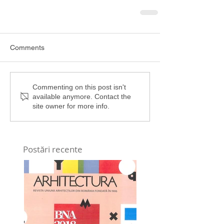
Comments
Commenting on this post isn't
available anymore. Contact the
site owner for more info.
Postări recente