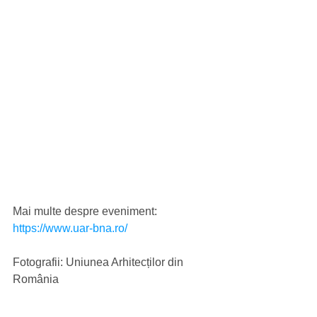
Mai multe despre eveniment:
https://www.uar-bna.ro/
Fotografii: Uniunea Arhitecților din 
România