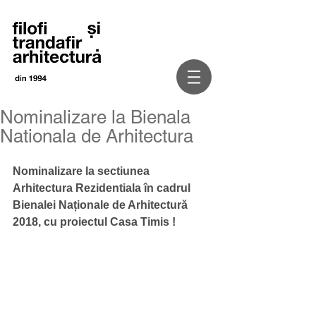
Nominalizare la Bienala
Nationala de Arhitectura
Nominalizare la sectiunea 
Arhitectura Rezidentiala în cadrul 
Bienalei Naționale de Arhitectură 
2018, cu proiectul Casa Timis !