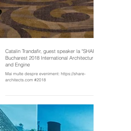
Catalin Trandafir, guest speaker la "SHARE
Bucharest 2018 International Architecture
and Engine
Mai multe despre eveniment: https://share-
architects.com #2018