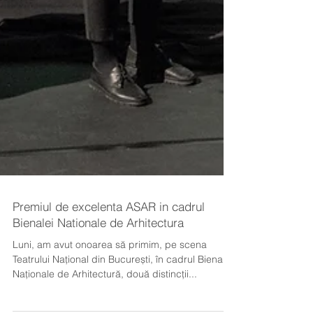
Premiul de excelenta ASAR in cadrul
Bienalei Nationale de Arhitectura
Luni, am avut onoarea să primim, pe scena