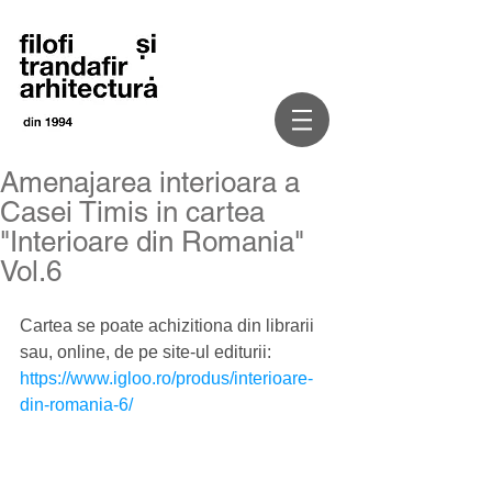
Amenajarea interioara a
Casei Timis in cartea
"Interioare din Romania"
Vol.6
Cartea se poate achizitiona din librarii 
sau, online, de pe site-ul editurii:
https://www.igloo.ro/produs/interioare-
din-romania-6/