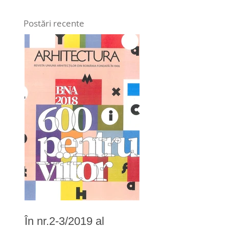
Postări recente
În nr.2-3/2019 al