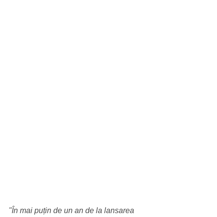
"În mai puțin de un an de la lansarea 