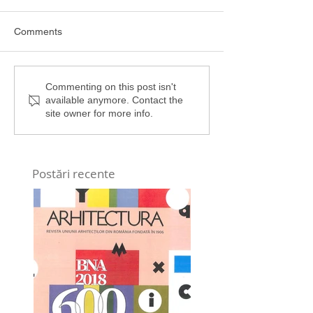
Comments
Commenting on this post isn't
available anymore. Contact the
site owner for more info.
Postări recente