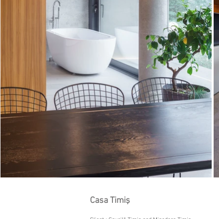
Casa Timiş